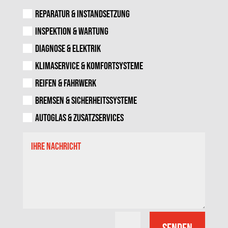
Reparatur & Instandsetzung
Inspektion & Wartung
Diagnose & Elektrik
Klimaservice & Komfortsysteme
Reifen & Fahrwerk
Bremsen & Sicherheitssysteme
Autoglas & Zusatzservices