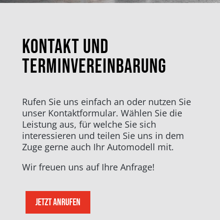
Kontakt und
Terminvereinbarung
Rufen Sie uns einfach an oder nutzen Sie
unser Kontaktformular. Wählen Sie die
Leistung aus, für welche Sie sich
interessieren und teilen Sie uns in dem
Zuge gerne auch Ihr Automodell mit.
Wir freuen uns auf Ihre Anfrage!
JETZT ANRUFEN