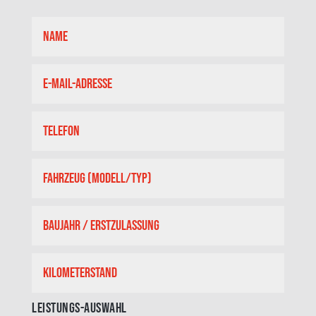
Leistungs-Auswahl